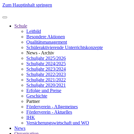
Zum Hauptinhalt springen
Schule
Leitbild
Besondere Aktionen
Qualitätsmanagement
Schüleraktivierende Unterrichtskonzepte
News - Archiv
Schuljahr 2025/2026
Schuljahr 2024/2025
Schuljahr 2023/2024
Schuljahr 2022/2023
Schuljahr 2021/2022
Schuljahr 2020/2021
Erfolge und Preise
Geschichte
Partner
Förderverein - Allgemeines
Förderverein - Aktuelles
IHK
Versicherungswirtschaft und WO
News
Organisation