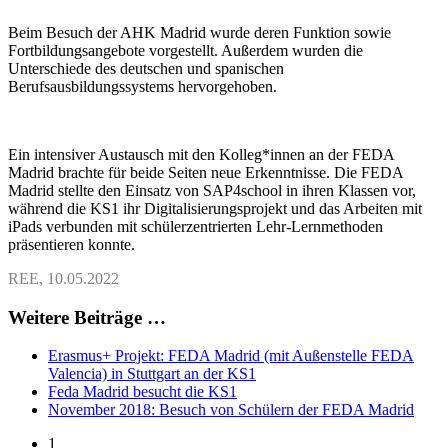
Beim Besuch der AHK Madrid wurde deren Funktion sowie
Fortbildungsangebote vorgestellt. Außerdem wurden die
Unterschiede des deutschen und spanischen
Berufsausbildungssystems hervorgehoben.
Ein intensiver Austausch mit den Kolleg*innen an der FEDA
Madrid brachte für beide Seiten neue Erkenntnisse. Die FEDA
Madrid stellte den Einsatz von SAP4school in ihren Klassen vor,
während die KS1 ihr Digitalisierungsprojekt und das Arbeiten mit
iPads verbunden mit schülerzentrierten Lehr-Lernmethoden
präsentieren konnte.
REE, 10.05.2022
Weitere Beiträge …
Erasmus+ Projekt: FEDA Madrid (mit Außenstelle FEDA
Valencia) in Stuttgart an der KS1
Feda Madrid besucht die KS1
November 2018: Besuch von Schülern der FEDA Madrid
1